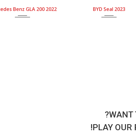
edes Benz GLA 200 2022
BYD Seal 2023
WANT 
PLAY OUR 