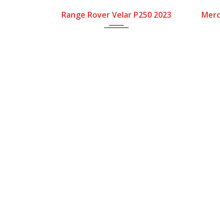
Range Rover Velar P250 2023
Merc