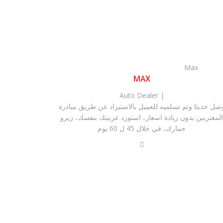
MAX
| Auto Dealer
صل حديثا وتم تسلميه للعميل بالاستيراد عن طريق مبادرة
المغتربين بدون زيادة اسعار، استورد عربيتك بنفسك، زيرو
جمارك، في خلال 45 ل 60 يوم