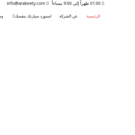
01:00 ظهراً إلى 9:00 مساءاً
info@arabeety.com
الرئيسية
عن الشركة
استورد سيارتك بنفسك
وص