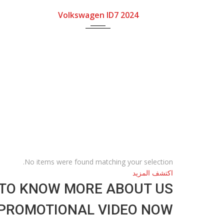
Volkswagen ID7 2024
No items were found matching your selection.
اكتشف المزيد
TO KNOW MORE ABOUT US?
PROMOTIONAL VIDEO NOW!