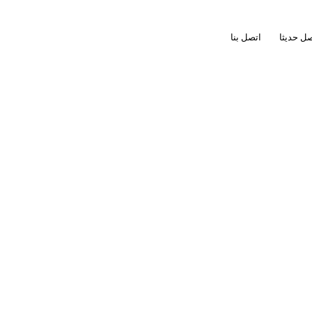
ل حديثا
اتصل بنا