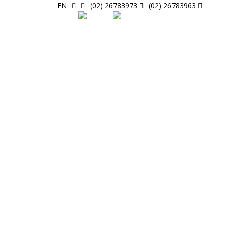
EN
26783973 (02)
26783963 (02)